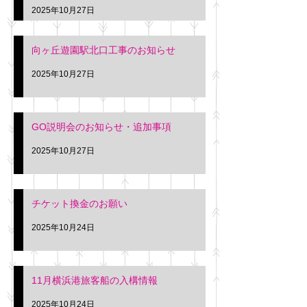
2025年10月27日
向ヶ丘遊園駅北口工事のお知らせ
2025年10月27日
GO説明会のお知らせ・追加事項
2025年10月27日
チケット換金のお願い
2025年10月24日
11月横浜港旅客船の入構情報
2025年10月24日