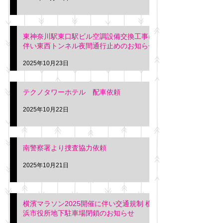
東神奈川駅東口駅ビル空調設備交換工事に
伴い東西トンネル夜間通行止めのお知らせ
2025年10月23日
テクノタワーホテル 配車依頼
2025年10月22日
南警察署より捜査協力依頼
2025年10月21日
横濱マラソン2025開催に伴い交通規制 横
浜市役所地下駐車場閉鎖のお知らせ