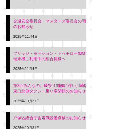
交通安全委員会・マスターズ委員会の開催
のお知らせ
2025年11月4日
ブリッジ・モーション・トゥモロー(BMT)
端末機ご利用中の組合員様へ
2025年11月4日
第3回みんなの川崎祭り開催に伴い川崎駅
東口北側タクシー乗り場閉鎖のお知らせ
2025年10月31日
戸塚区総合庁舎電気設備点検のお知らせ
2025年10月31日