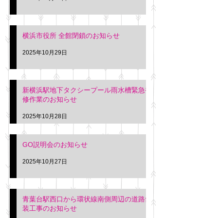
横浜市役所 全館閉鎖のお知らせ
2025年10月29日
新横浜駅地下タクシープール雨水槽緊急補
修作業のお知らせ
2025年10月28日
GO説明会のお知らせ
2025年10月27日
青葉台駅西口から環状線南側周辺の道路舗
装工事のお知らせ