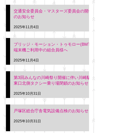
交通安全委員会・マスターズ委員会の開催
のお知らせ
2025年11月4日
ブリッジ・モーション・トゥモロー(BMT)
端末機ご利用中の組合員様へ
2025年11月4日
第3回みんなの川崎祭り開催に伴い川崎駅
東口北側タクシー乗り場閉鎖のお知らせ
2025年10月31日
戸塚区総合庁舎電気設備点検のお知らせ
2025年10月31日