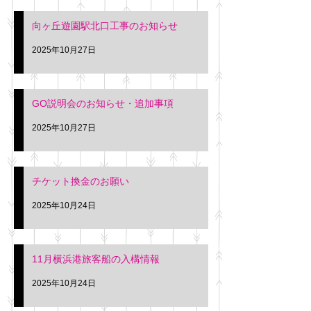
向ヶ丘遊園駅北口工事のお知らせ
2025年10月27日
GO説明会のお知らせ・追加事項
2025年10月27日
チケット換金のお願い
2025年10月24日
11月横浜港旅客船の入構情報
2025年10月24日