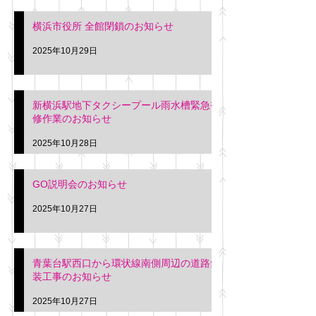
横浜市役所 全館閉鎖のお知らせ
2025年10月29日
新横浜駅地下タクシープール雨水槽緊急補
修作業のお知らせ
2025年10月28日
GO説明会のお知らせ
2025年10月27日
青葉台駅西口から環状線南側周辺の道路舗
装工事のお知らせ
2025年10月27日