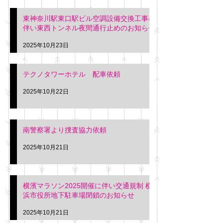
東神奈川駅東口駅ビル空調設備交換工事に
伴い東西トンネル夜間通行止めのお知らせ
2025年10月23日
テクノタワーホテル 配車依頼
2025年10月22日
南警察署より捜査協力依頼
2025年10月21日
横濱マラソン2025開催に伴い交通規制 横
浜市役所地下駐車場閉鎖のお知らせ
2025年10月21日