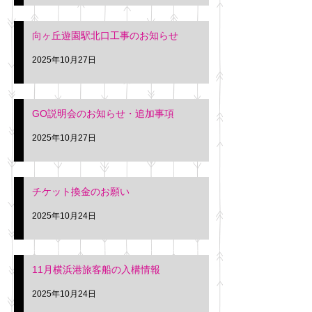
向ヶ丘遊園駅北口工事のお知らせ
2025年10月27日
GO説明会のお知らせ・追加事項
2025年10月27日
チケット換金のお願い
2025年10月24日
11月横浜港旅客船の入構情報
2025年10月24日