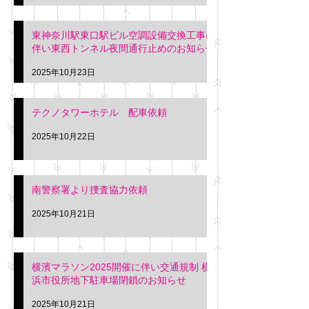
東神奈川駅東口駅ビル空調設備交換工事に
伴い東西トンネル夜間通行止めのお知らせ
2025年10月23日
テクノタワーホテル 配車依頼
2025年10月22日
南警察署より捜査協力依頼
2025年10月21日
横濱マラソン2025開催に伴い交通規制 横
浜市役所地下駐車場閉鎖のお知らせ
2025年10月21日