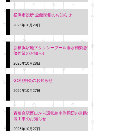
横浜市役所 全館閉鎖のお知らせ
2025年10月29日
新横浜駅地下タクシープール雨水槽緊急補
修作業のお知らせ
2025年10月28日
GO説明会のお知らせ
2025年10月27日
青葉台駅西口から環状線南側周辺の道路舗
装工事のお知らせ
2025年10月27日