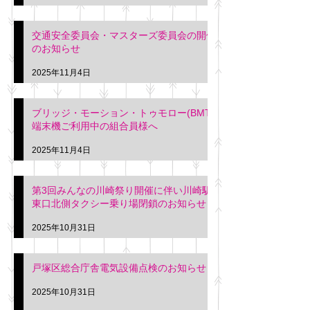
交通安全委員会・マスターズ委員会の開催
のお知らせ
2025年11月4日
ブリッジ・モーション・トゥモロー(BMT)
端末機ご利用中の組合員様へ
2025年11月4日
第3回みんなの川崎祭り開催に伴い川崎駅
東口北側タクシー乗り場閉鎖のお知らせ
2025年10月31日
戸塚区総合庁舎電気設備点検のお知らせ
2025年10月31日