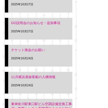
2025年10月27日
GO説明会のお知らせ・追加事項
2025年10月27日
チケット換金のお願い
2025年10月24日
11月横浜港旅客船の入構情報
2025年10月24日
東神奈川駅東口駅ビル空調設備交換工事に