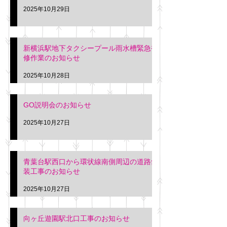
2025年10月29日
新横浜駅地下タクシープール雨水槽緊急補
修作業のお知らせ
2025年10月28日
GO説明会のお知らせ
2025年10月27日
青葉台駅西口から環状線南側周辺の道路舗
装工事のお知らせ
2025年10月27日
向ヶ丘遊園駅北口工事のお知らせ