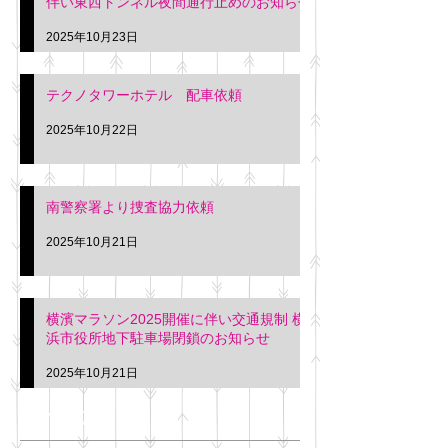
伴い東西トンネル夜間通行止めのお知らせ
2025年10月23日
テクノタワーホテル 配車依頼
2025年10月22日
南警察署より捜査協力依頼
2025年10月21日
横濱マラソン2025開催に伴い交通規制 横
浜市役所地下駐車場閉鎖のお知らせ
2025年10月21日
アーカイブ