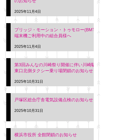
のお知らせ
2025年11月4日
ブリッジ・モーション・トゥモロー(BMT)
端末機ご利用中の組合員様へ
2025年11月4日
第3回みんなの川崎祭り開催に伴い川崎駅
東口北側タクシー乗り場閉鎖のお知らせ
2025年10月31日
戸塚区総合庁舎電気設備点検のお知らせ
2025年10月31日
横浜市役所 全館閉鎖のお知らせ