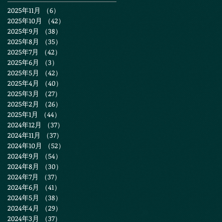
2025年11月
（6）
6件の記事
2025年10月
（42）
42件の記事
2025年9月
（38）
38件の記事
2025年8月
（35）
35件の記事
2025年7月
（42）
42件の記事
2025年6月
（3）
3件の記事
2025年5月
（42）
42件の記事
2025年4月
（40）
40件の記事
2025年3月
（27）
27件の記事
2025年2月
（26）
26件の記事
2025年1月
（44）
44件の記事
2024年12月
（37）
37件の記事
2024年11月
（37）
37件の記事
2024年10月
（52）
52件の記事
2024年9月
（54）
54件の記事
2024年8月
（30）
30件の記事
2024年7月
（37）
37件の記事
2024年6月
（41）
41件の記事
2024年5月
（38）
38件の記事
2024年4月
（29）
29件の記事
2024年3月
（37）
37件の記事