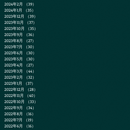
2024年2月
（39）
39件の記事
2024年1月
（35）
35件の記事
2023年12月
（39）
39件の記事
2023年11月
（37）
37件の記事
2023年10月
（35）
35件の記事
2023年9月
（36）
36件の記事
2023年8月
（27）
27件の記事
2023年7月
（30）
30件の記事
2023年6月
（30）
30件の記事
2023年5月
（30）
30件の記事
2023年4月
（27）
27件の記事
2023年3月
（44）
44件の記事
2023年2月
（32）
32件の記事
2023年1月
（37）
37件の記事
2022年12月
（28）
28件の記事
2022年11月
（40）
40件の記事
2022年10月
（33）
33件の記事
2022年9月
（34）
34件の記事
2022年8月
（16）
16件の記事
2022年7月
（19）
19件の記事
2022年6月
（16）
16件の記事