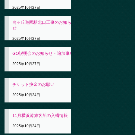
2025年10月27日
向ヶ丘遊園駅北口工事のお知ら
せ
2025年10月27日
GO説明会のお知らせ・追加事項
2025年10月27日
チケット換金のお願い
2025年10月24日
11月横浜港旅客船の入構情報
2025年10月24日