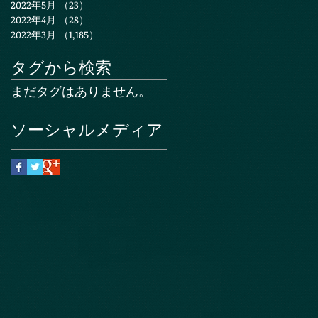
2022年5月
（23）
23件の記事
2022年4月
（28）
28件の記事
2022年3月
（1,185）
1,185件の記事
タグから検索
まだタグはありません。
ソーシャルメディア