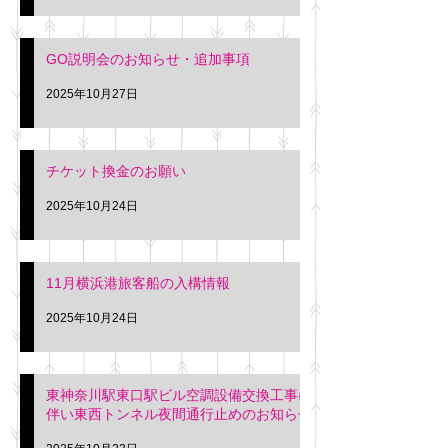
GO説明会のお知らせ・追加事項
2025年10月27日
チケット換金のお願い
2025年10月24日
11月横浜港旅客船の入構情報
2025年10月24日
東神奈川駅東口駅ビル空調設備交換工事に
伴い東西トンネル夜間通行止めのお知らせ