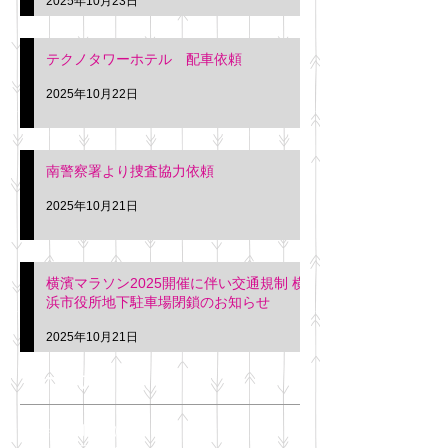
2025年10月23日
テクノタワーホテル 配車依頼
2025年10月22日
南警察署より捜査協力依頼
2025年10月21日
横濱マラソン2025開催に伴い交通規制 横
浜市役所地下駐車場閉鎖のお知らせ
2025年10月21日
アーカイブ
2025年11月
（6）
6件の記事