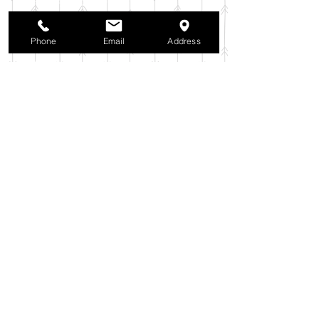
2025年10月
（42）
42件の記事
2025年9月
（38）
38件の記事
2025年8月
（35）
35件の記事
Phone
Email
Address
2025年7月
（42）
42件の記事
2025年6月
（3）
3件の記事
2025年5月
（42）
42件の記事
2025年4月
（40）
40件の記事
2025年3月
（27）
27件の記事
2025年2月
（26）
26件の記事
2025年1月
（44）
44件の記事
2024年12月
（37）
37件の記事
2024年11月
（37）
37件の記事
2024年10月
（52）
52件の記事
2024年9月
（54）
54件の記事
2024年8月
（30）
30件の記事
2024年7月
（37）
37件の記事
2024年6月
（41）
41件の記事
2024年5月
（38）
38件の記事
2024年4月
（29）
29件の記事
2024年3月
（37）
37件の記事
2024年2月
（39）
39件の記事
2024年1月
（35）
35件の記事