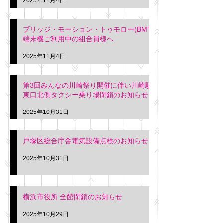
2025年11月4日
ブリッジ・モーション・トゥモロー(BMT)
端末機ご利用中の組合員様へ
2025年11月4日
第3回みんなの川崎祭り開催に伴い川崎駅
東口北側タクシー乗り場閉鎖のお知らせ
2025年10月31日
戸塚区総合庁舎電気設備点検のお知らせ
2025年10月31日
横浜市役所 全館閉鎖のお知らせ
2025年10月29日