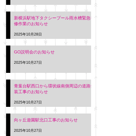
新横浜駅地下タクシープール雨水槽緊急補
修作業のお知らせ
2025年10月28日
GO説明会のお知らせ
2025年10月27日
青葉台駅西口から環状線南側周辺の道路舗
装工事のお知らせ
2025年10月27日
向ヶ丘遊園駅北口工事のお知らせ
2025年10月27日