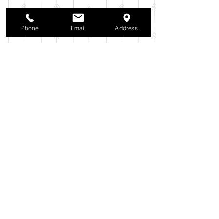
2025年10月
（42）
42件の記事
2025年9月
（38）
38件の記事
2025年8月
（35）
35件の記事
Phone
Email
Address
2025年7月
（42）
42件の記事
2025年6月
（3）
3件の記事
2025年5月
（42）
42件の記事
2025年4月
（40）
40件の記事
2025年3月
（27）
27件の記事
2025年2月
（26）
26件の記事
2025年1月
（44）
44件の記事
2024年12月
（37）
37件の記事
2024年11月
（37）
37件の記事
2024年10月
（52）
52件の記事
2024年9月
（54）
54件の記事
2024年8月
（30）
30件の記事
2024年7月
（37）
37件の記事
2024年6月
（41）
41件の記事
2024年5月
（38）
38件の記事
2024年4月
（29）
29件の記事
2024年3月
（37）
37件の記事
2024年2月
（39）
39件の記事
2024年1月
（35）
35件の記事