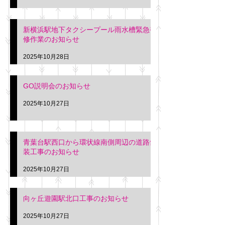
新横浜駅地下タクシープール雨水槽緊急補
修作業のお知らせ
2025年10月28日
GO説明会のお知らせ
2025年10月27日
青葉台駅西口から環状線南側周辺の道路舗
装工事のお知らせ
2025年10月27日
向ヶ丘遊園駅北口工事のお知らせ
2025年10月27日