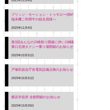
2025年11月4日
ブリッジ・モーション・トゥモロー(BMT)
端末機ご利用中の組合員様へ
2025年11月4日
第3回みんなの川崎祭り開催に伴い川崎駅
東口北側タクシー乗り場閉鎖のお知らせ
2025年10月31日
戸塚区総合庁舎電気設備点検のお知らせ
2025年10月31日
横浜市役所 全館閉鎖のお知らせ
2025年10月29日