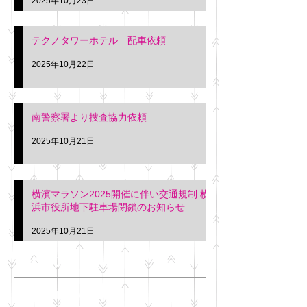
2025年10月23日
テクノタワーホテル 配車依頼
2025年10月22日
南警察署より捜査協力依頼
2025年10月21日
横濱マラソン2025開催に伴い交通規制 横
浜市役所地下駐車場閉鎖のお知らせ
2025年10月21日
アーカイブ
2025年11月
（6）
6件の記事