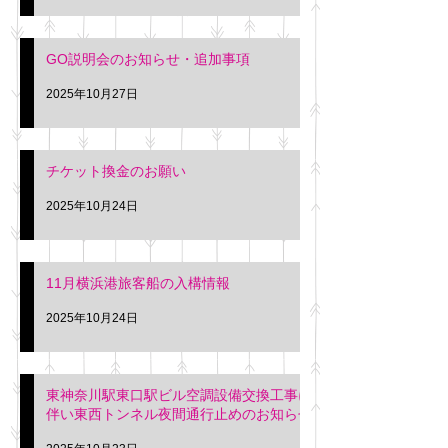
GO説明会のお知らせ・追加事項
2025年10月27日
チケット換金のお願い
2025年10月24日
11月横浜港旅客船の入構情報
2025年10月24日
東神奈川駅東口駅ビル空調設備交換工事に
伴い東西トンネル夜間通行止めのお知らせ