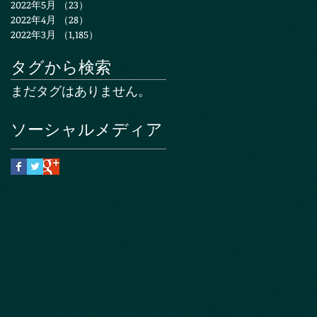
2022年5月
（23）
23件の記事
2022年4月
（28）
28件の記事
2022年3月
（1,185）
1,185件の記事
タグから検索
まだタグはありません。
ソーシャルメディア