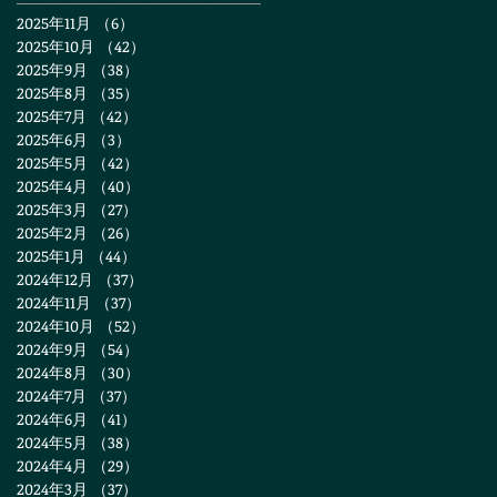
2025年11月
（6）
6件の記事
2025年10月
（42）
42件の記事
2025年9月
（38）
38件の記事
2025年8月
（35）
35件の記事
2025年7月
（42）
42件の記事
2025年6月
（3）
3件の記事
2025年5月
（42）
42件の記事
2025年4月
（40）
40件の記事
2025年3月
（27）
27件の記事
2025年2月
（26）
26件の記事
2025年1月
（44）
44件の記事
2024年12月
（37）
37件の記事
2024年11月
（37）
37件の記事
2024年10月
（52）
52件の記事
2024年9月
（54）
54件の記事
2024年8月
（30）
30件の記事
2024年7月
（37）
37件の記事
2024年6月
（41）
41件の記事
2024年5月
（38）
38件の記事
2024年4月
（29）
29件の記事
2024年3月
（37）
37件の記事