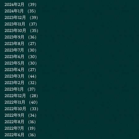
2024年2月
（39）
39件の記事
2024年1月
（35）
35件の記事
2023年12月
（39）
39件の記事
2023年11月
（37）
37件の記事
2023年10月
（35）
35件の記事
2023年9月
（36）
36件の記事
2023年8月
（27）
27件の記事
2023年7月
（30）
30件の記事
2023年6月
（30）
30件の記事
2023年5月
（30）
30件の記事
2023年4月
（27）
27件の記事
2023年3月
（44）
44件の記事
2023年2月
（32）
32件の記事
2023年1月
（37）
37件の記事
2022年12月
（28）
28件の記事
2022年11月
（40）
40件の記事
2022年10月
（33）
33件の記事
2022年9月
（34）
34件の記事
2022年8月
（16）
16件の記事
2022年7月
（19）
19件の記事
2022年6月
（16）
16件の記事