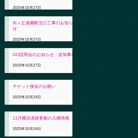
2025年10月27日
向ヶ丘遊園駅北口工事のお知ら
せ
2025年10月27日
GO説明会のお知らせ・追加事項
2025年10月27日
チケット換金のお願い
2025年10月24日
11月横浜港旅客船の入構情報
2025年10月24日