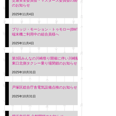
交通安全委員会・マスターズ委員会の開催
のお知らせ
2025年11月4日
ブリッジ・モーション・トゥモロー(BMT)
端末機ご利用中の組合員様へ
2025年11月4日
第3回みんなの川崎祭り開催に伴い川崎駅
東口北側タクシー乗り場閉鎖のお知らせ
2025年10月31日
戸塚区総合庁舎電気設備点検のお知らせ
2025年10月31日