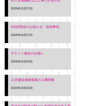
向ヶ丘遊園駅北口工事のお知らせ
2025年10月27日
GO説明会のお知らせ・追加事項
2025年10月27日
チケット換金のお願い
2025年10月24日
11月横浜港旅客船の入構情報
2025年10月24日