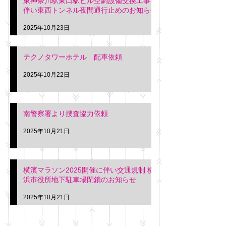
東神奈川駅東口駅ビル空調設備交換工事に
伴い東西トンネル夜間通行止めのお知らせ
2025年10月23日
テクノタワーホテル 配車依頼
2025年10月22日
南警察署より捜査協力依頼
2025年10月21日
横濱マラソン2025開催に伴い交通規制 横
浜市役所地下駐車場閉鎖のお知らせ
2025年10月21日
アーカイブ