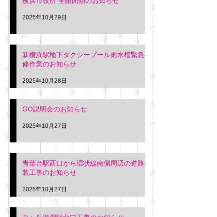
横浜市役所 全館閉鎖のお知らせ
2025年10月29日
新横浜駅地下タクシープール雨水槽緊急補
修作業のお知らせ
2025年10月28日
GO説明会のお知らせ
2025年10月27日
青葉台駅西口から環状線南側周辺の道路舗
装工事のお知らせ
2025年10月27日