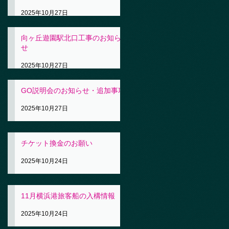
2025年10月27日
向ヶ丘遊園駅北口工事のお知ら
せ
2025年10月27日
GO説明会のお知らせ・追加事項
2025年10月27日
チケット換金のお願い
2025年10月24日
11月横浜港旅客船の入構情報
2025年10月24日