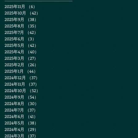
2025年11月
（6）
6件の記事
2025年10月
（42）
42件の記事
2025年9月
（38）
38件の記事
2025年8月
（35）
35件の記事
2025年7月
（42）
42件の記事
2025年6月
（3）
3件の記事
2025年5月
（42）
42件の記事
2025年4月
（40）
40件の記事
2025年3月
（27）
27件の記事
2025年2月
（26）
26件の記事
2025年1月
（44）
44件の記事
2024年12月
（37）
37件の記事
2024年11月
（37）
37件の記事
2024年10月
（52）
52件の記事
2024年9月
（54）
54件の記事
2024年8月
（30）
30件の記事
2024年7月
（37）
37件の記事
2024年6月
（41）
41件の記事
2024年5月
（38）
38件の記事
2024年4月
（29）
29件の記事
2024年3月
（37）
37件の記事