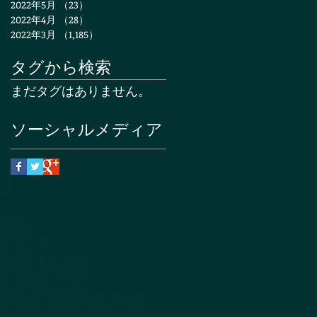
2022年5月
（23）
23件の記事
2022年4月
（28）
28件の記事
2022年3月
（1,185）
1,185件の記事
タグから検索
まだタグはありません。
ソーシャルメディア