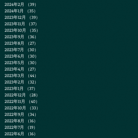
2024年2月
（39）
39件の記事
2024年1月
（35）
35件の記事
2023年12月
（39）
39件の記事
2023年11月
（37）
37件の記事
2023年10月
（35）
35件の記事
2023年9月
（36）
36件の記事
2023年8月
（27）
27件の記事
2023年7月
（30）
30件の記事
2023年6月
（30）
30件の記事
2023年5月
（30）
30件の記事
2023年4月
（27）
27件の記事
2023年3月
（44）
44件の記事
2023年2月
（32）
32件の記事
2023年1月
（37）
37件の記事
2022年12月
（28）
28件の記事
2022年11月
（40）
40件の記事
2022年10月
（33）
33件の記事
2022年9月
（34）
34件の記事
2022年8月
（16）
16件の記事
2022年7月
（19）
19件の記事
2022年6月
（16）
16件の記事