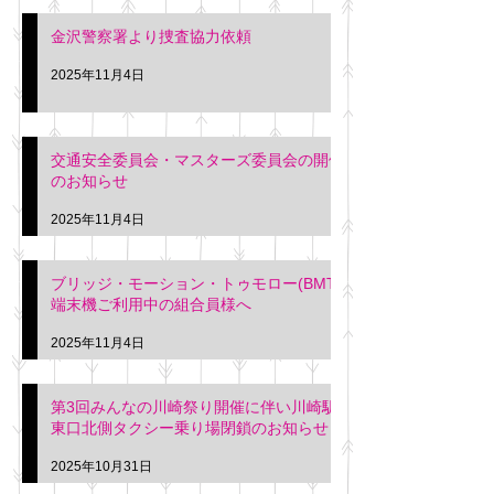
金沢警察署より捜査協力依頼
2025年11月4日
交通安全委員会・マスターズ委員会の開催
のお知らせ
2025年11月4日
ブリッジ・モーション・トゥモロー(BMT)
端末機ご利用中の組合員様へ
2025年11月4日
第3回みんなの川崎祭り開催に伴い川崎駅
東口北側タクシー乗り場閉鎖のお知らせ
2025年10月31日