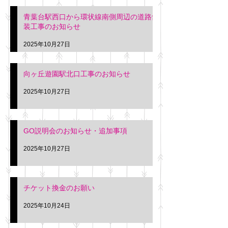
青葉台駅西口から環状線南側周辺の道路舗
装工事のお知らせ
2025年10月27日
向ヶ丘遊園駅北口工事のお知らせ
2025年10月27日
GO説明会のお知らせ・追加事項
2025年10月27日
チケット換金のお願い
2025年10月24日