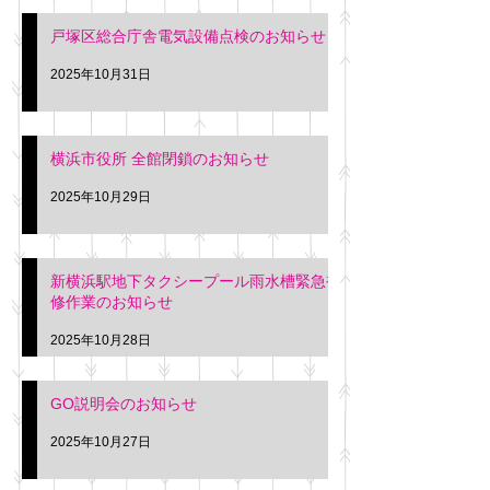
戸塚区総合庁舎電気設備点検のお知らせ
2025年10月31日
横浜市役所 全館閉鎖のお知らせ
2025年10月29日
新横浜駅地下タクシープール雨水槽緊急補
修作業のお知らせ
2025年10月28日
GO説明会のお知らせ
2025年10月27日