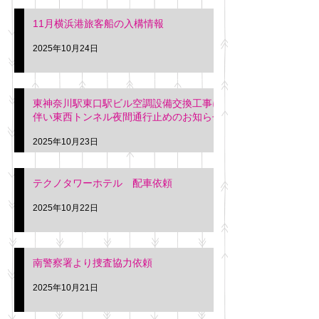
11月横浜港旅客船の入構情報
2025年10月24日
東神奈川駅東口駅ビル空調設備交換工事に
伴い東西トンネル夜間通行止めのお知らせ
2025年10月23日
テクノタワーホテル 配車依頼
2025年10月22日
南警察署より捜査協力依頼
2025年10月21日