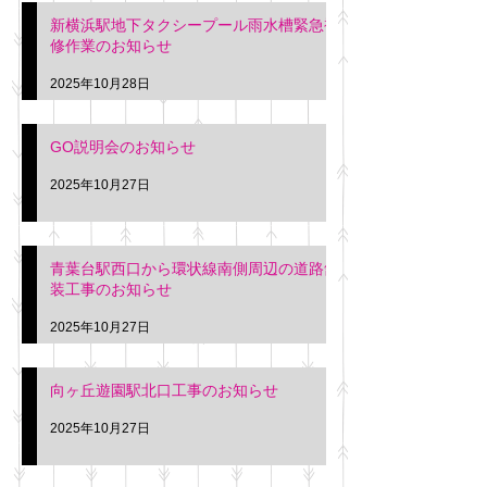
新横浜駅地下タクシープール雨水槽緊急補
修作業のお知らせ
2025年10月28日
GO説明会のお知らせ
2025年10月27日
青葉台駅西口から環状線南側周辺の道路舗
装工事のお知らせ
2025年10月27日
向ヶ丘遊園駅北口工事のお知らせ
2025年10月27日