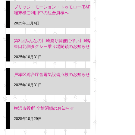
ブリッジ・モーション・トゥモロー(BMT)
端末機ご利用中の組合員様へ
2025年11月4日
第3回みんなの川崎祭り開催に伴い川崎駅
東口北側タクシー乗り場閉鎖のお知らせ
2025年10月31日
戸塚区総合庁舎電気設備点検のお知らせ
2025年10月31日
横浜市役所 全館閉鎖のお知らせ
2025年10月29日