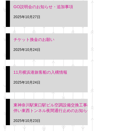
GO説明会のお知らせ・追加事項
2025年10月27日
チケット換金のお願い
2025年10月24日
11月横浜港旅客船の入構情報
2025年10月24日
東神奈川駅東口駅ビル空調設備交換工事に
伴い東西トンネル夜間通行止めのお知らせ
2025年10月23日