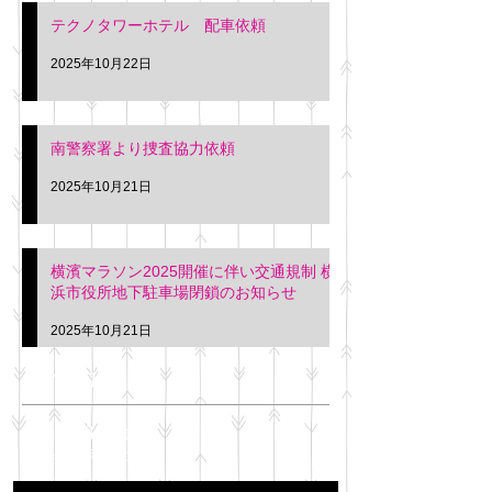
テクノタワーホテル 配車依頼
2025年10月22日
南警察署より捜査協力依頼
2025年10月21日
横濱マラソン2025開催に伴い交通規制 横
浜市役所地下駐車場閉鎖のお知らせ
2025年10月21日
アーカイブ
2025年11月
（6）
6件の記事
2025年10月
（42）
42件の記事
2025年9月
（38）
38件の記事