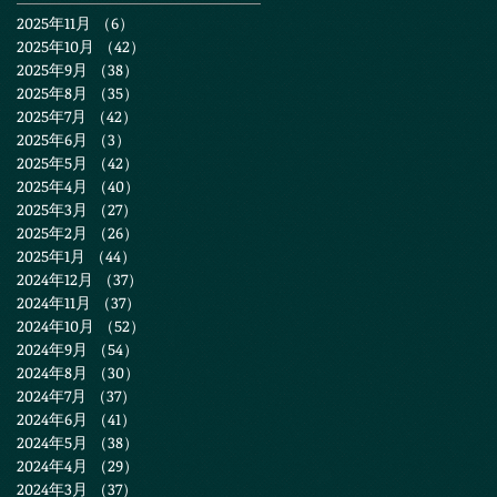
2025年11月
（6）
6件の記事
2025年10月
（42）
42件の記事
2025年9月
（38）
38件の記事
2025年8月
（35）
35件の記事
2025年7月
（42）
42件の記事
2025年6月
（3）
3件の記事
2025年5月
（42）
42件の記事
2025年4月
（40）
40件の記事
2025年3月
（27）
27件の記事
2025年2月
（26）
26件の記事
2025年1月
（44）
44件の記事
2024年12月
（37）
37件の記事
2024年11月
（37）
37件の記事
2024年10月
（52）
52件の記事
2024年9月
（54）
54件の記事
2024年8月
（30）
30件の記事
2024年7月
（37）
37件の記事
2024年6月
（41）
41件の記事
2024年5月
（38）
38件の記事
2024年4月
（29）
29件の記事
2024年3月
（37）
37件の記事