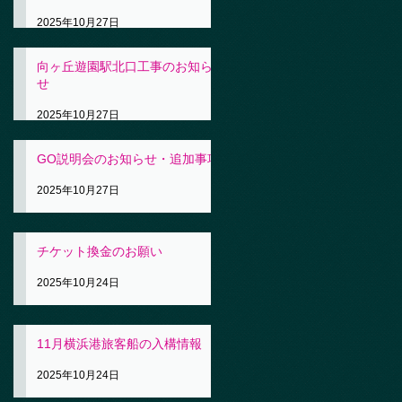
2025年10月27日
向ヶ丘遊園駅北口工事のお知ら
せ
2025年10月27日
GO説明会のお知らせ・追加事項
2025年10月27日
チケット換金のお願い
2025年10月24日
11月横浜港旅客船の入構情報
2025年10月24日