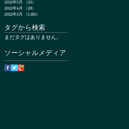
2022年5月
（23）
23件の記事
2022年4月
（28）
28件の記事
2022年3月
（1,185）
1,185件の記事
タグから検索
まだタグはありません。
ソーシャルメディア