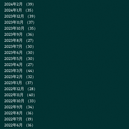
2024年2月
（39）
39件の記事
2024年1月
（35）
35件の記事
2023年12月
（39）
39件の記事
2023年11月
（37）
37件の記事
2023年10月
（35）
35件の記事
2023年9月
（36）
36件の記事
2023年8月
（27）
27件の記事
2023年7月
（30）
30件の記事
2023年6月
（30）
30件の記事
2023年5月
（30）
30件の記事
2023年4月
（27）
27件の記事
2023年3月
（44）
44件の記事
2023年2月
（32）
32件の記事
2023年1月
（37）
37件の記事
2022年12月
（28）
28件の記事
2022年11月
（40）
40件の記事
2022年10月
（33）
33件の記事
2022年9月
（34）
34件の記事
2022年8月
（16）
16件の記事
2022年7月
（19）
19件の記事
2022年6月
（16）
16件の記事