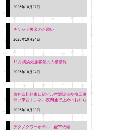
2025年10月27日
チケット換金のお願い
2025年10月24日
11月横浜港旅客船の入構情報
2025年10月24日
東神奈川駅東口駅ビル空調設備交換工事に
伴い東西トンネル夜間通行止めのお知らせ
2025年10月23日
テクノタワーホテル 配車依頼