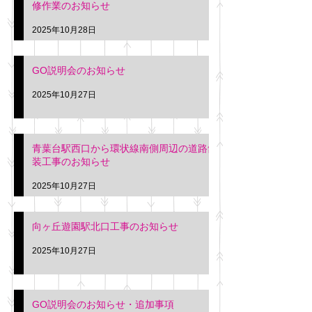
修作業のお知らせ
2025年10月28日
GO説明会のお知らせ
2025年10月27日
青葉台駅西口から環状線南側周辺の道路舗
装工事のお知らせ
2025年10月27日
向ヶ丘遊園駅北口工事のお知らせ
2025年10月27日
GO説明会のお知らせ・追加事項