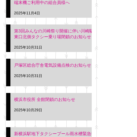
端末機ご利用中の組合員様へ
2025年11月4日
第3回みんなの川崎祭り開催に伴い川崎駅
東口北側タクシー乗り場閉鎖のお知らせ
2025年10月31日
戸塚区総合庁舎電気設備点検のお知らせ
2025年10月31日
横浜市役所 全館閉鎖のお知らせ
2025年10月29日
新横浜駅地下タクシープール雨水槽緊急補