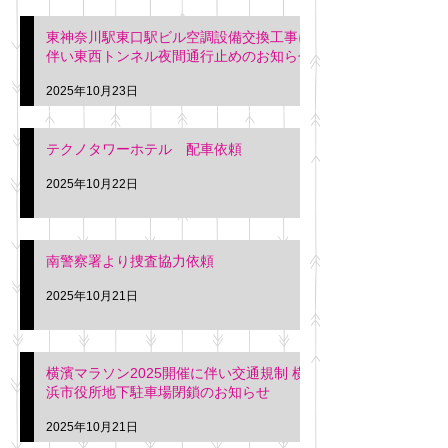
東神奈川駅東口駅ビル空調設備交換工事に
伴い東西トンネル夜間通行止めのお知らせ
2025年10月23日
テクノタワーホテル 配車依頼
2025年10月22日
南警察署より捜査協力依頼
2025年10月21日
横濱マラソン2025開催に伴い交通規制 横
浜市役所地下駐車場閉鎖のお知らせ
2025年10月21日