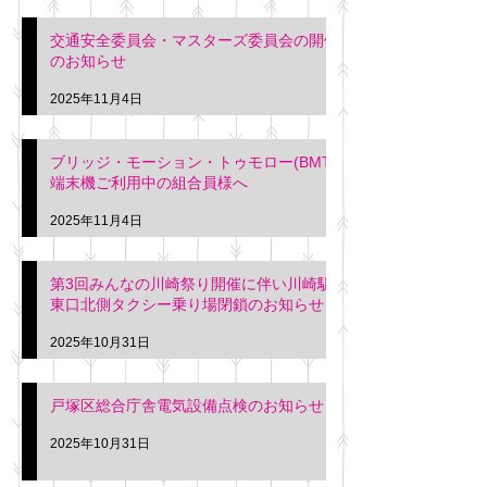
交通安全委員会・マスターズ委員会の開催
のお知らせ
2025年11月4日
ブリッジ・モーション・トゥモロー(BMT)
端末機ご利用中の組合員様へ
2025年11月4日
第3回みんなの川崎祭り開催に伴い川崎駅
東口北側タクシー乗り場閉鎖のお知らせ
2025年10月31日
戸塚区総合庁舎電気設備点検のお知らせ
2025年10月31日