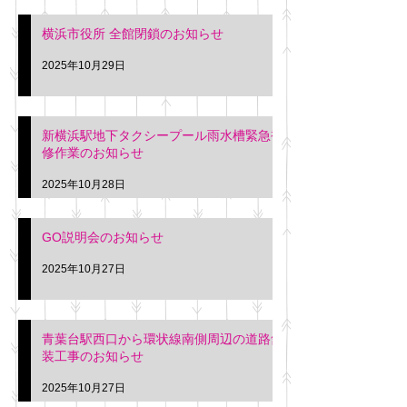
横浜市役所 全館閉鎖のお知らせ
2025年10月29日
新横浜駅地下タクシープール雨水槽緊急補
修作業のお知らせ
2025年10月28日
GO説明会のお知らせ
2025年10月27日
青葉台駅西口から環状線南側周辺の道路舗
装工事のお知らせ
2025年10月27日