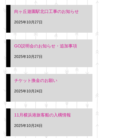
向ヶ丘遊園駅北口工事のお知らせ
2025年10月27日
GO説明会のお知らせ・追加事項
2025年10月27日
チケット換金のお願い
2025年10月24日
11月横浜港旅客船の入構情報
2025年10月24日